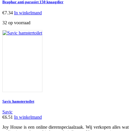
Beaphar anti-parasiet 150 knaagdier
€
7.34
In winkelmand
32 op voorraad
Savic hamstertoilet
Savic
€
6.51
In winkelmand
Joy House is een online dierenspeciaalzaak. Wij verkopen alles wat