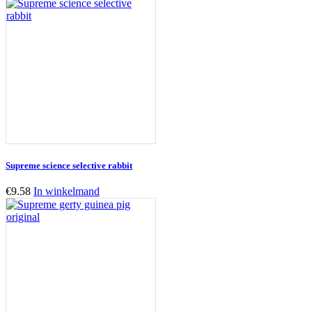
Supreme science selective rabbit
€
9.58
In winkelmand