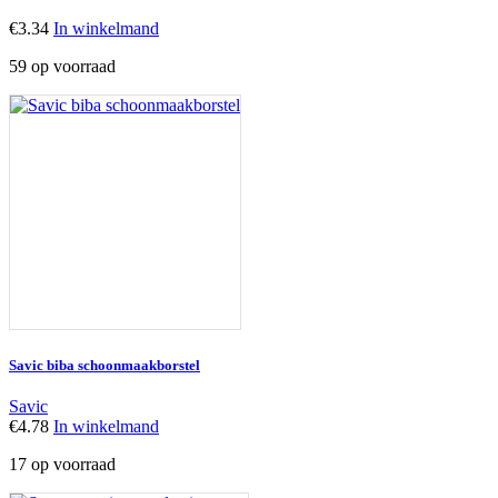
€
3.34
In winkelmand
59 op voorraad
Savic biba schoonmaakborstel
Savic
€
4.78
In winkelmand
17 op voorraad