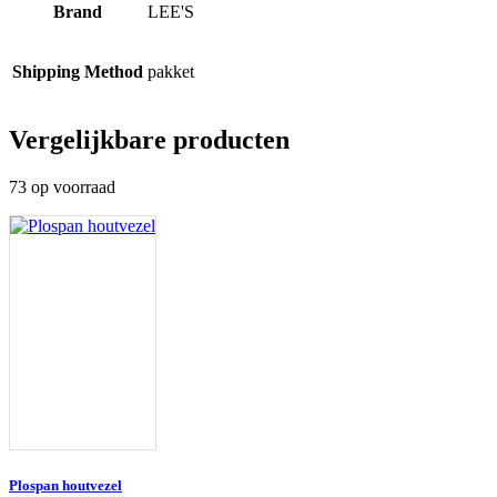
Brand
LEE'S
Shipping Method
pakket
Vergelijkbare producten
73 op voorraad
Plospan houtvezel