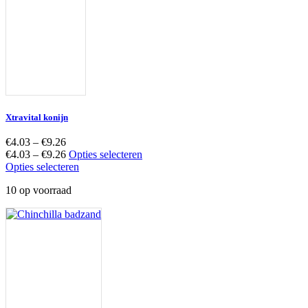
Xtravital konijn
€
4.03
–
€
9.26
€
4.03
–
€
9.26
Opties selecteren
Opties selecteren
10 op voorraad