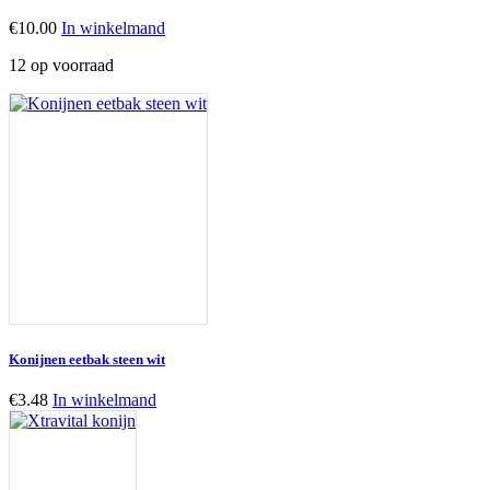
€
10.00
In winkelmand
12 op voorraad
Konijnen eetbak steen wit
€
3.48
In winkelmand