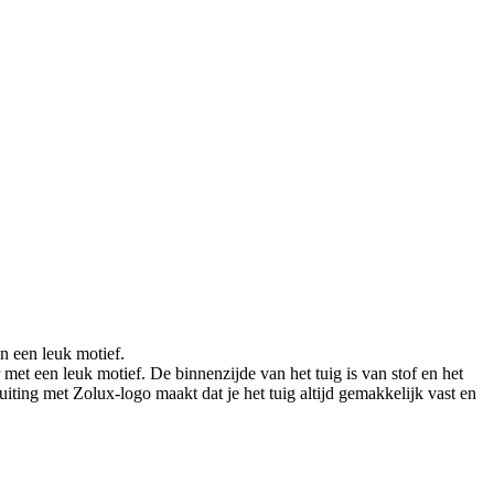
n een leuk motief.
met een leuk motief. De binnenzijde van het tuig is van stof en het
uiting met Zolux-logo maakt dat je het tuig altijd gemakkelijk vast en