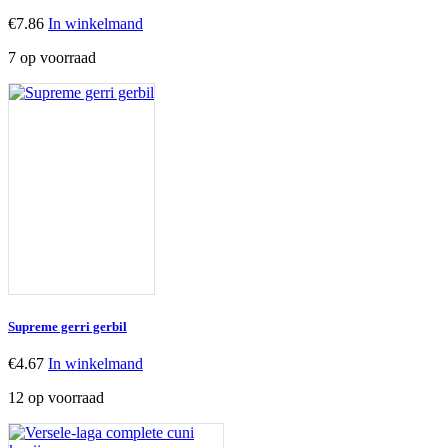
€
7.86
In winkelmand
7 op voorraad
Supreme gerri gerbil
€
4.67
In winkelmand
12 op voorraad