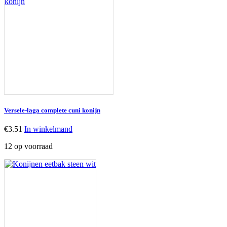
Versele-laga complete cuni konijn
€
3.51
In winkelmand
12 op voorraad