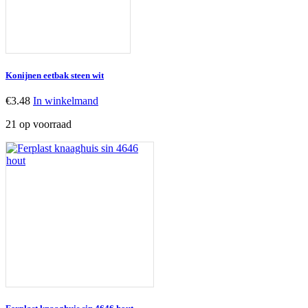
Konijnen eetbak steen wit
€
3.48
In winkelmand
21 op voorraad